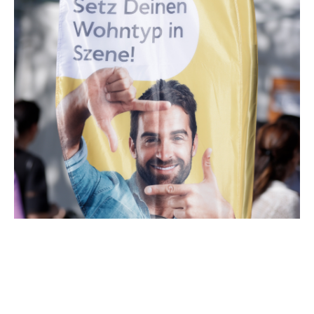
HAUSBLICK 2024