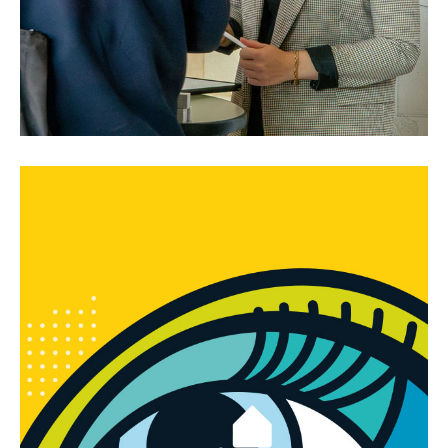
Rückblick auf die
HausBlick 2024