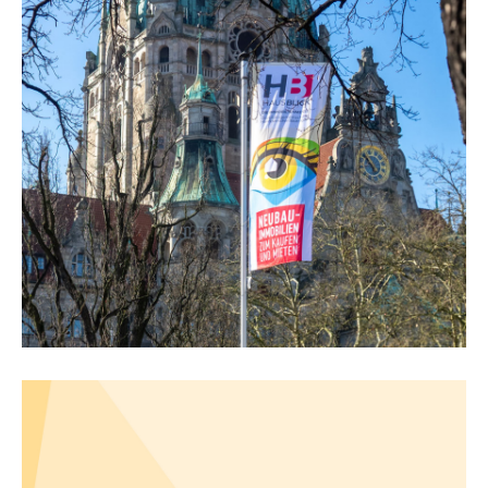
Rückblick auf die
HausBlick 2026