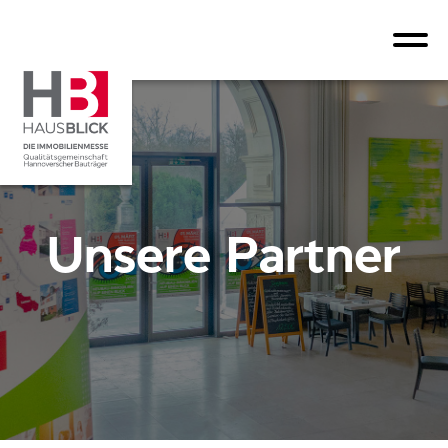
Unsere Partner