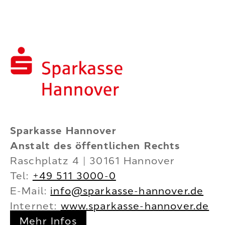
Sparkasse Hannover
Anstalt des öffentlichen Rechts
Raschplatz 4 | 30161 Hannover
Tel:
+49 511 3000-0
E-Mail:
info@sparkasse-hannover.de
Internet:
www.sparkasse-hannover.de
Mehr Infos