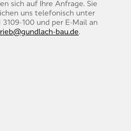
en sich auf Ihre Anfrage. Sie
ichen uns telefonisch unter
1 3109-100 und per E-Mail an
trieb@gundlach-bau.de
.