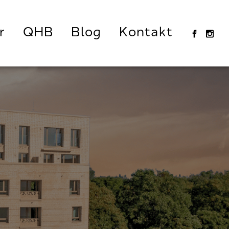
r
QHB
Blog
Kontakt