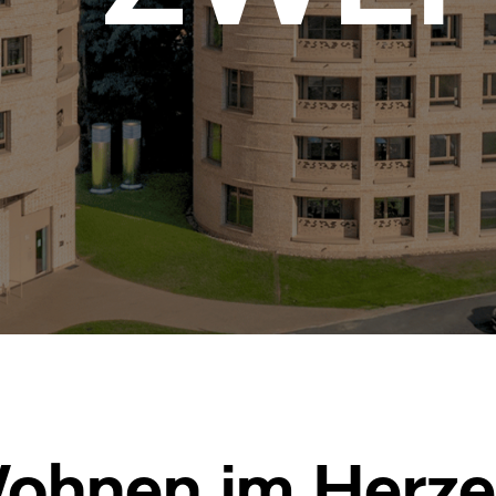
Wohnen im Herz