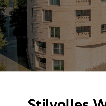
Stilvolles 