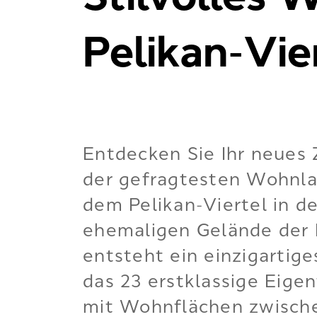
Pelikan-Vie
Entdecken Sie Ihr neues 
der gefragtesten Wohnl
dem Pelikan-Viertel in de
ehemaligen Gelände der 
entsteht ein einzigarti
das 23 erstklassige Ei
mit Wohnflächen zwische